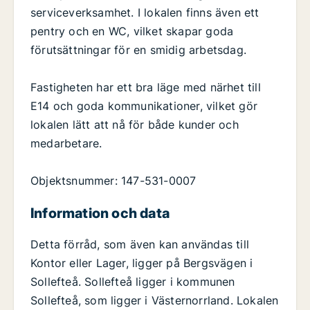
serviceverksamhet. I lokalen finns även ett
pentry och en WC, vilket skapar goda
förutsättningar för en smidig arbetsdag.
Fastigheten har ett bra läge med närhet till
E14 och goda kommunikationer, vilket gör
lokalen lätt att nå för både kunder och
medarbetare.
Objektsnummer: 147-531-0007
Information och data
Detta förråd, som även kan användas till
Kontor eller Lager, ligger på Bergsvägen i
Sollefteå. Sollefteå ligger i kommunen
Sollefteå, som ligger i Västernorrland. Lokalen